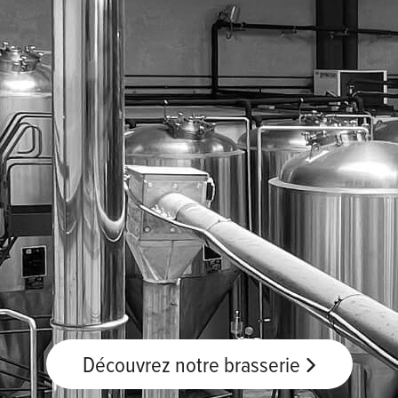
Découvrez notre brasserie