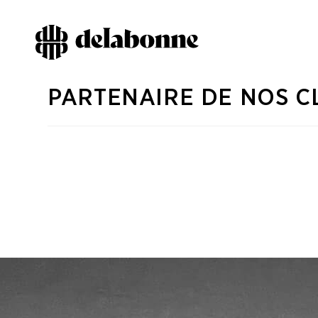
PARTENAIRE DE NOS C