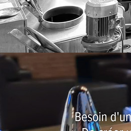
Besoin d'un