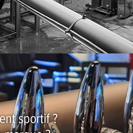
nt sportif ?