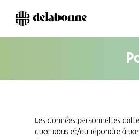
Po
Les données personnelles coll
avec vous et/ou répondre à vos