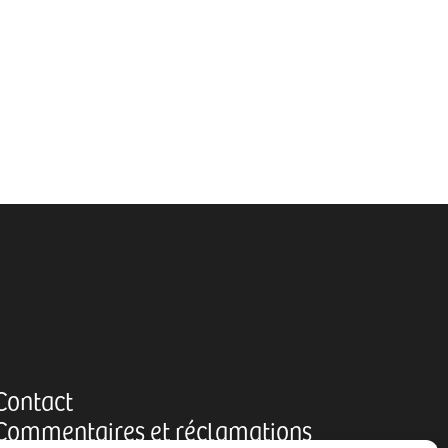
Contact
Commentaires et réclamations