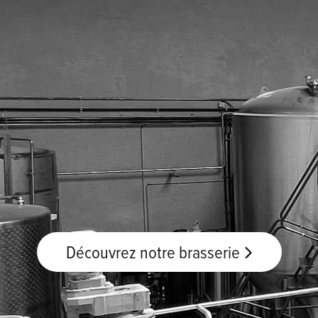
Découvrez notre brasserie