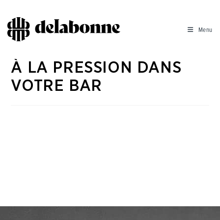
Menu
À LA PRESSION DANS
VOTRE BAR