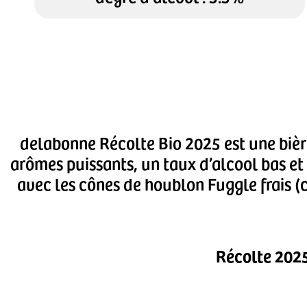
delabonne Récolte Bio 2025 est une bièr
arômes puissants, un taux d’alcool bas et
avec les cônes de houblon Fuggle frais (ce
Récolte 2025