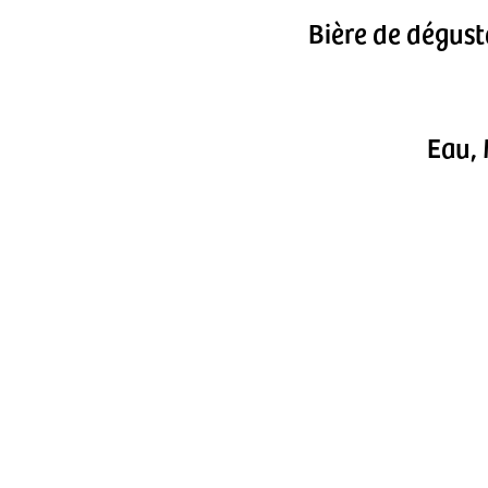
Bière de dégust
Eau, 