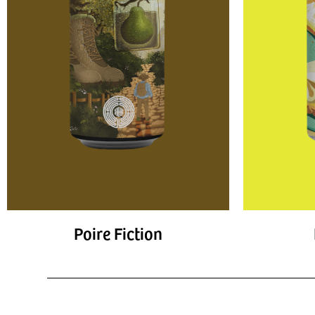
Poire Fiction