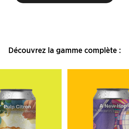
Découvrez la gamme complète :