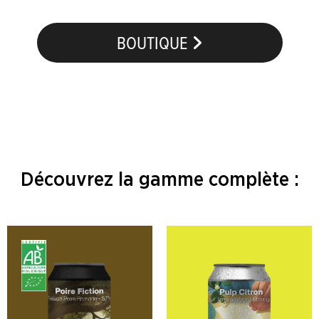
BOUTIQUE
Découvrez la gamme complète :