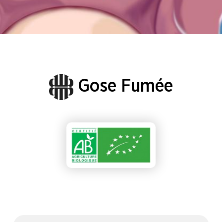
Gose Fumée