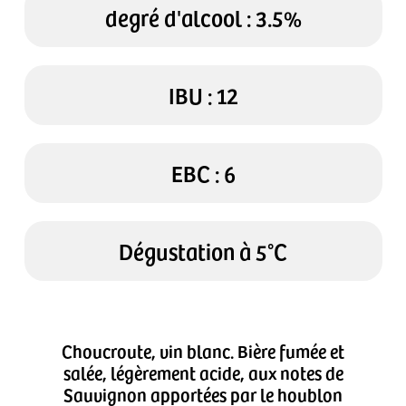
degré d'alcool : 3.5%
IBU : 12
EBC : 6
Dégustation à 5°C
Choucroute, vin blanc. Bière fumée et
salée, légèrement acide, aux notes de
Sauvignon apportées par le houblon