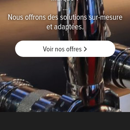
...
Nous offrons des solutions sur-mesure
et adaptées.
Voir nos offres