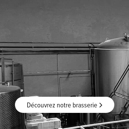
Découvrez notre brasserie